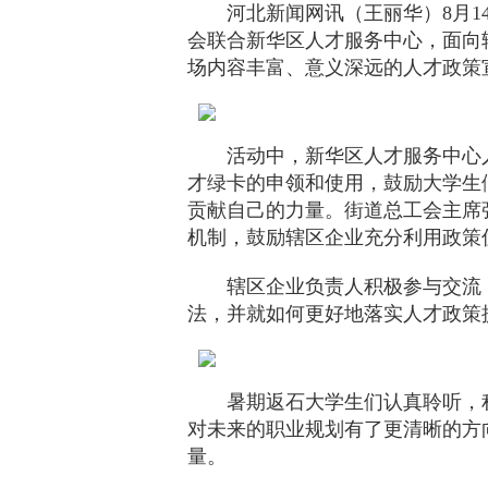
河北新闻网讯（王丽华）8月
会联合新华区人才服务中心，面向
场内容丰富、意义深远的人才政策
活动中，新华区人才服务中心
才绿卡的申领和使用，鼓励大学生
贡献自己的力量。街道总工会主席
机制，鼓励辖区企业充分利用政策
辖区企业负责人积极参与交流
法，并就如何更好地落实人才政策
暑期返石大学生们认真聆听，
对未来的职业规划有了更清晰的方
量。