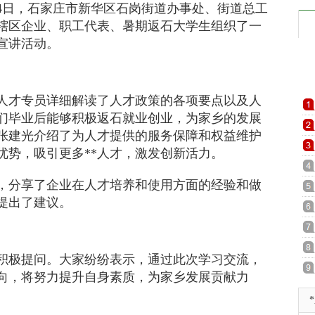
14日，石家庄市新华区石岗街道办事处、街道总工
辖区企业、职工代表、暑期返石大学生组织了一
宣讲活动。
人才专员详细解读了人才政策的各项要点以及人
们毕业后能够积极返石就业创业，为家乡的发展
张建光介绍了为人才提供的服务保障和权益维护
优势，吸引更多**人才，激发创新活力。
，分享了企业在人才培养和使用方面的经验和做
提出了建议。
积极提问。大家纷纷表示，通过此次学习交流，
向，将努力提升自身素质，为家乡发展贡献力