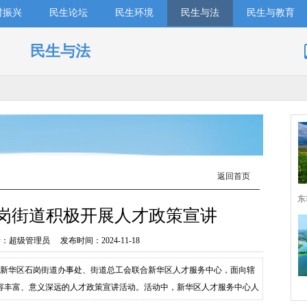
村振兴
民生论坛
民生环境
民生与法
民生与教育
民生与法
返回首页
东
岗街道积极开展人才政策宣讲
超级管理员 发布时间：2024-11-18
市新华区石岗街道办事处、街道总工会联合新华区人才服务中心，面向辖
容丰富、意义深远的人才政策宣讲活动。活动中，新华区人才服务中心人
卡的申领和使用，鼓励大学生们毕业后能够积极返石就