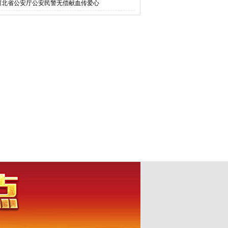
河北省公安厅公安民警无偿献血传爱心