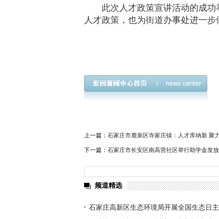
此次人才政策宣讲活动的成功
人才政策，也为街道办事处进一步
上一篇：
石家庄市鹿泉区寺家庄镇：人才库纳新 聚
下一篇：
石家庄市长安区南高营社区举行助学金发放
频道精选
石家庄高新区生态环境局开展全国生态日主