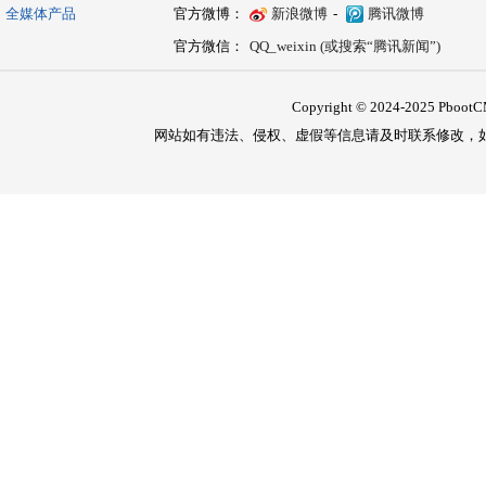
全媒体产品
官方微博：
新浪微博
-
腾讯微博
官方微信：
QQ_weixin (或搜索“腾讯新闻”)
Copyright © 2024-2025 PbootCM
网站如有违法、侵权、虚假等信息请及时联系修改，