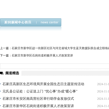
上一篇：
石家庄市新华区赵一街新区社区与河北省域大学生蓝天救援队联合成立联络
下一篇：
石家庄市新华区石岗街道积极开展人才政策宣讲
频道精选
石家庄高新区生态环境局开展全国生态日主题宣传活动
2024-11-
元氏县公证处：公证送上门 “忧心事”办成“暖心事”
2024-11-
石家庄市长安区南高营社区举行助学金发放仪式
2024-11-
石家庄市新华区石岗街道积极开展人才政策宣讲
2024-11-