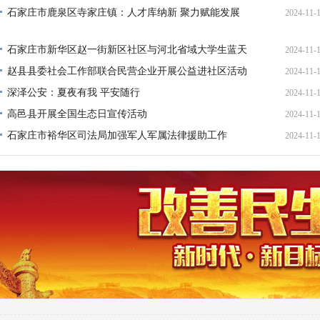
石家庄市鹿泉区寺家庄镇：人才库纳新 聚力赋能发展
2024-11-
石家庄市新华区赵一街新区社区与河北省域大学生蓝天
2024-11-
救援队联合成立联络处
赵县县委社会工作部联合民营企业开展公益进社区活动
2024-11-
深泽公安：夏夜有我 平安随行
2024-11-
高邑县开展全国生态日宣传活动
2024-11-
石家庄市裕华区司法局加强军人军属法律援助工作
2024-11-