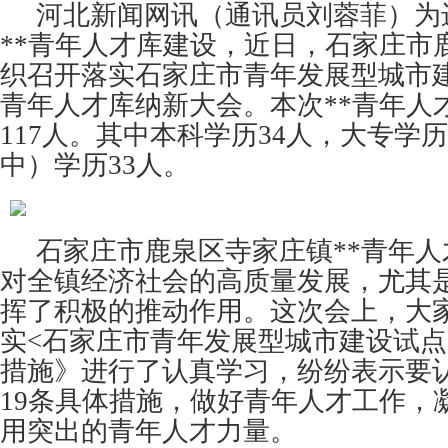
河北新闻网讯（通讯员刘蓉菲）为
**青年人才库建设，近日，石家庄市
织召开落实石家庄市青年发展型城市建
青年人才库纳新大会。
本次**青年人
117人。其中本科学历34人，大专学
中）学历33人。
石家庄市鹿泉区寺家庄镇**青年人
对全镇经济社会的高质量发展，尤其
挥了积极的推动作用。这次会上，大
实<石家庄市青年发展型城市建设试点
措施》进行了认真学习，纷纷表示要
19条具体措施，做好青年人才工作，
用突出的青年人才力量。