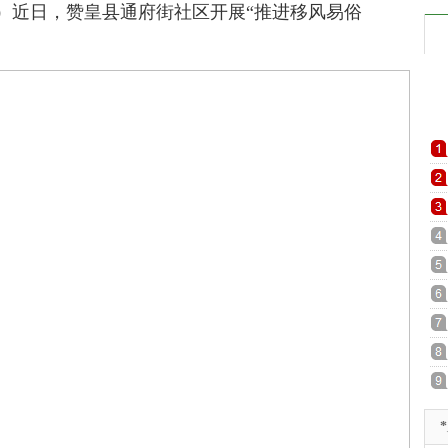
）近日，赞皇县通府街社区开展“推进移风易俗