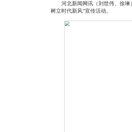
河北新闻网讯（刘世伟、徐琳
树立时代新风”宣传活动。