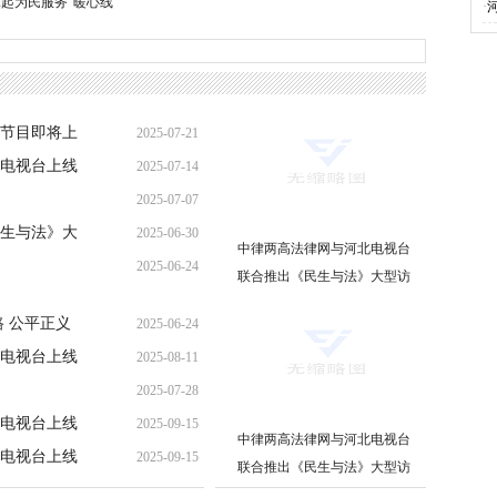
起为民服务“暖心线”
·
节目即将上
2025-07-21
电视台上线
2025-07-14
2025-07-07
生与法》大
2025-06-30
中律两高法律网与河北电视台
2025-06-24
联合推出《民生与法》大型访
谈节目即将上线
 公平正义
2025-06-24
电视台上线
2025-08-11
2025-07-28
电视台上线
2025-09-15
中律两高法律网与河北电视台
电视台上线
2025-09-15
联合推出《民生与法》大型访
谈节目即将上线