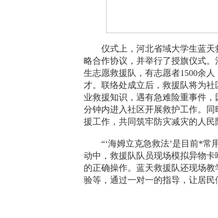
仪式上，河北省域大学生蓝天
略合作协议，并举行了授旗仪式。
生志愿救援队，有志愿者1500余
才。联络处成立后，救援队将为社
业救援知识，遇有急难险重事件，
分钟内进入社区开展救护工作。同
援工作，共同筑牢防灾减灾的人民
“‘海姆立克急救法’是目前*
动中，救援队队员现场模拟异物卡
的正确操作。蓝天救援队还现场教
验等，通过一对一的指导，让居民