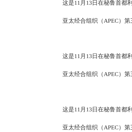
这是11月13日在秘鲁首都
亚太经合组织（APEC）
这是11月13日在秘鲁首都
亚太经合组织（APEC）
这是11月13日在秘鲁首都
亚太经合组织（APEC）