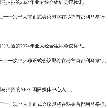
利马拍摄的2024年亚太经合组织会议标识。
第三十一次**人非正式会议即将在秘鲁首都利马举行
利马拍摄的2024年亚太经合组织会议标识。
第三十一次**人非正式会议即将在秘鲁首都利马举行
利马拍摄的APEC国际媒体中心入口。
第三十一次**人非正式会议即将在秘鲁首都利马举行