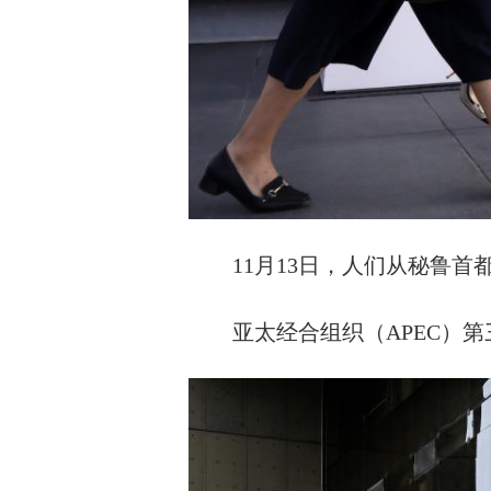
11月13日，人们从秘鲁首
亚太经合组织（APEC）