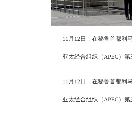
11月12日，在秘鲁首都
亚太经合组织（APEC）
11月12日，在秘鲁首都
亚太经合组织（APEC）