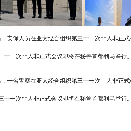
利马，安保人员在亚太经合组织第三十一次**人非正
第三十一次**人非正式会议即将在秘鲁首都利马举行
利马，一名警察在亚太经合组织第三十一次**人非正
第三十一次**人非正式会议即将在秘鲁首都利马举行