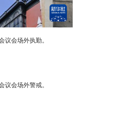
式会议会场外执勤。
。
式会议会场外警戒。
。