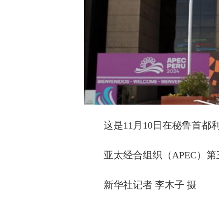
这是11月10日在秘鲁首都
亚太经合组织（APEC）
新华社记者 李木子 摄