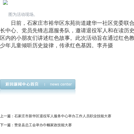
图为活动现场。
日前，石家庄市裕华区东苑街道建华一社区党委联
长中心、党员先锋志愿服务队，邀请退役军人和在读历
区内的小朋友们讲述红色故事。此次活动旨在通过红色
少年儿童倾听历史旋律，传承红色基因。
李卉摄
上一篇：
石家庄市新华区退役军人服务中心举办工作人员职业技能大赛
下一篇：
赞皇县总工会举办巾帼家政技能大赛