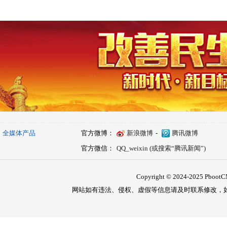
全媒体产品
官方微博：
新浪微博
-
腾讯微博
官方微信：
QQ_weixin (或搜索“腾讯新闻”)
Copyright © 2024-2025 PbootCM
网站如有违法、侵权、虚假等信息请及时联系修改，