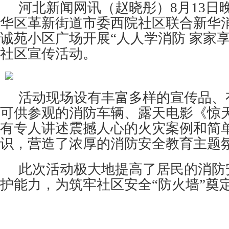
河北新闻网讯（赵晓彤）8月13日
华区
革新街道市委西院社区联合新华
诚苑小区广场开展“人人学消防 家家
社区宣传活动。
活动现场设有丰富多样的宣传品、
可供参观的消防车辆、露天电影《惊
有专人讲述震撼人心的火灾案例和简
识，营造了
浓厚的消防安全教育主题
此次活动极大地提高了居民的消防
护能力，为筑牢社区安全“防火墙”奠