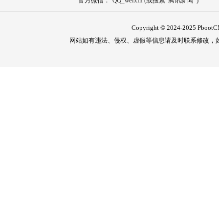
官方微信：
QQ_weixin (或搜索“腾讯新闻”)
Copyright © 2024-2025 PbootCM
网站如有违法、侵权、虚假等信息请及时联系修改，