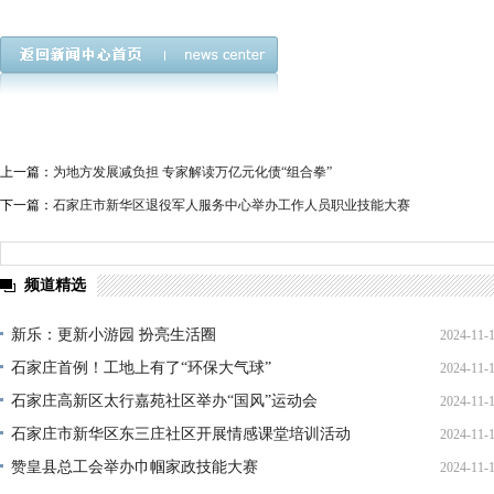
上一篇：
为地方发展减负担 专家解读万亿元化债“组合拳”
下一篇：
石家庄市新华区退役军人服务中心举办工作人员职业技能大赛
频道精选
新乐：更新小游园 扮亮生活圈
2024-11-
石家庄首例！工地上有了“环保大气球”
2024-11-
石家庄高新区太行嘉苑社区举办“国风”运动会
2024-11-
石家庄市新华区东三庄社区开展情感课堂培训活动
2024-11-
赞皇县总工会举办巾帼家政技能大赛
2024-11-