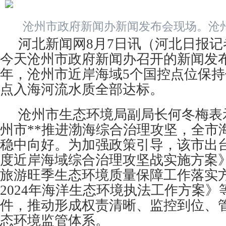
沧州市政府新闻办新闻发布会现场。沧
河北新闻网8月7日讯（河北日报
今天沧州市政府新闻办召开的新闻发
年，沧州市近岸海域5个国控点位保持
点入海河流水质全部达标。
沧州市生态环境局副局长何冬梅表
州市**推进渤海综合治理攻坚，全市
稳中向好。为加强政策引导，该市出台
度近岸海域综合治理攻坚战实施方案》
旅游旺季生态环境质量保障工作落实
2024年海洋生态环境执法工作方案
件，推动形成权责清晰、监控到位、
态环境监管体系。