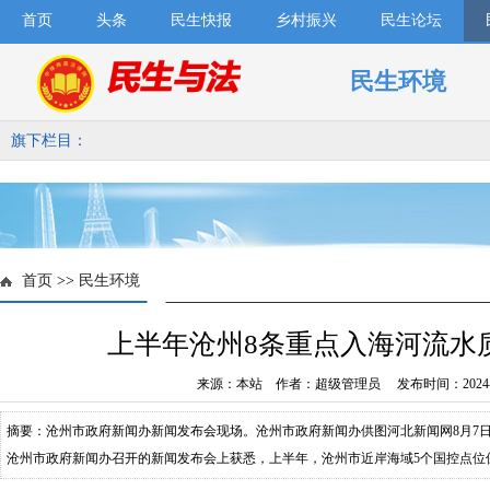
首页
头条
民生快报
乡村振兴
民生论坛
民生环境
旗下栏目：
首页
>>
民生环境
上半年沧州8条重点入海河流水
来源：本站 作者：超级管理员 发布时间：2024-1
摘要：沧州市政府新闻办新闻发布会现场。沧州市政府新闻办供图河北新闻网8月7
沧州市政府新闻办召开的新闻发布会上获悉，上半年，沧州市近岸海域5个国控点位
部达标。沧州市生态环境局副局长何冬梅表示，今年以来，沧州市**推进渤海综合