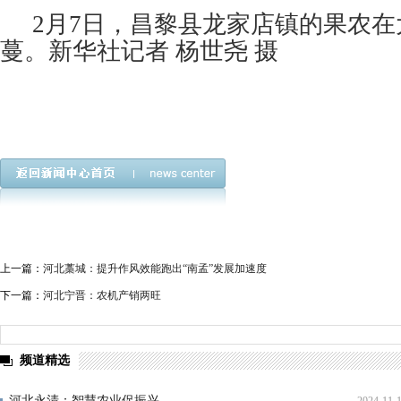
2月7日，昌黎县龙家店镇的果农
蔓。新华社记者 杨世尧 摄
上一篇：
河北藁城：提升作风效能跑出“南孟”发展加速度
下一篇：
河北宁晋：农机产销两旺
频道精选
河北永清：智慧农业促振兴