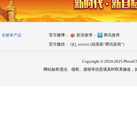
全媒体产品
官方微博：
新浪微博
-
腾讯微博
官方微信：
QQ_weixin (或搜索“腾讯新闻”)
Copyright © 2024-2025 PbootCM
网站如有违法、侵权、虚假等信息请及时联系修改，