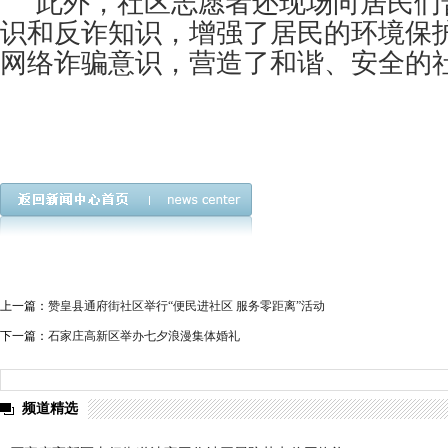
此外，社区志愿者还现场向居民们
识和反诈知识，增强了居民的环境保
网络诈骗意识，营造了和谐、安全的
上一篇：
赞皇县通府街社区举行“便民进社区 服务零距离”活动
下一篇：
石家庄高新区举办七夕浪漫集体婚礼
频道精选