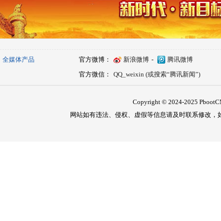
全媒体产品
官方微博：
新浪微博
-
腾讯微博
官方微信：
QQ_weixin (或搜索“腾讯新闻”)
Copyright © 2024-2025 PbootCM
网站如有违法、侵权、虚假等信息请及时联系修改，