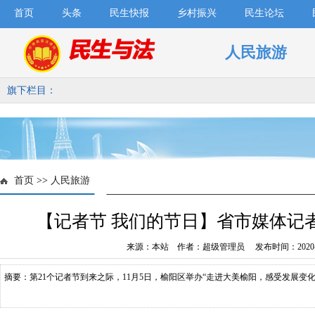
首页
头条
民生快报
乡村振兴
民生论坛
人民旅游
旗下栏目：
首页
>>
人民旅游
【记者节 我们的节日】省市媒体记
来源：本站 作者：超级管理员 发布时间：2020-1
摘要：第21个记者节到来之际，11月5日，榆阳区举办“走进大美榆阳，感受发展变化