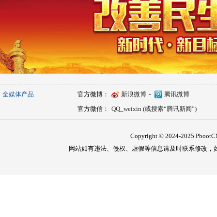
全媒体产品
官方微博：
新浪微博
-
腾讯微博
官方微信：
QQ_weixin (或搜索“腾讯新闻”)
Copyright © 2024-2025 PbootCM
网站如有违法、侵权、虚假等信息请及时联系修改，