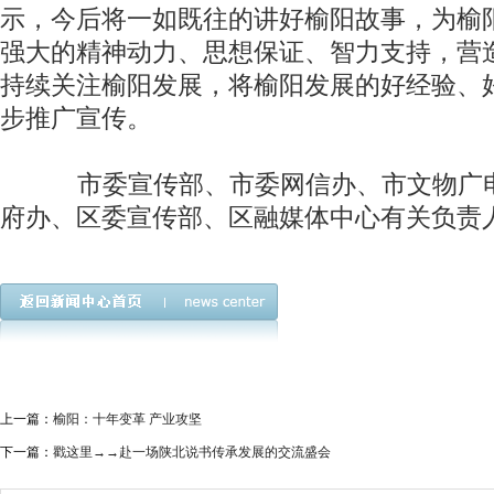
示，今后将一如既往的讲好榆阳故事，为榆
强大的精神动力、思想保证、智力支持，营
持续关注榆阳发展，将榆阳发展的好经验、
步推广宣传。
市委宣传部、市委网信办、市文物广电
府办、区委宣传部、区融媒体中心有关负责
上一篇：
榆阳：十年变革 产业攻坚
下一篇：
戳这里→→赴一场陕北说书传承发展的交流盛会